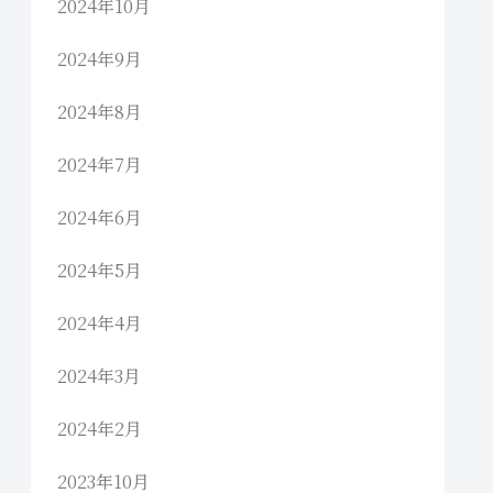
2024年10月
2024年9月
2024年8月
2024年7月
2024年6月
2024年5月
2024年4月
2024年3月
2024年2月
2023年10月