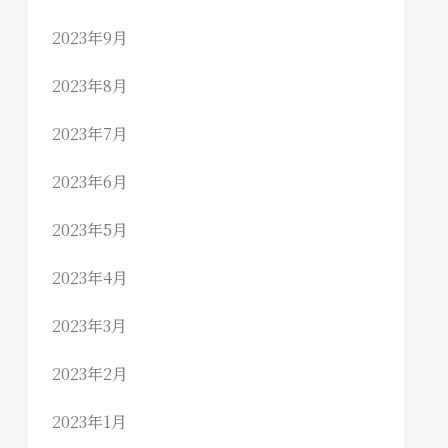
2023年9月
2023年8月
2023年7月
2023年6月
2023年5月
2023年4月
2023年3月
2023年2月
2023年1月