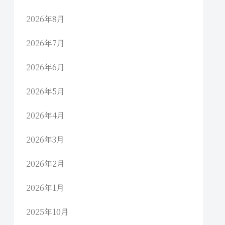
2026年8月
2026年7月
2026年6月
2026年5月
2026年4月
2026年3月
2026年2月
2026年1月
2025年10月