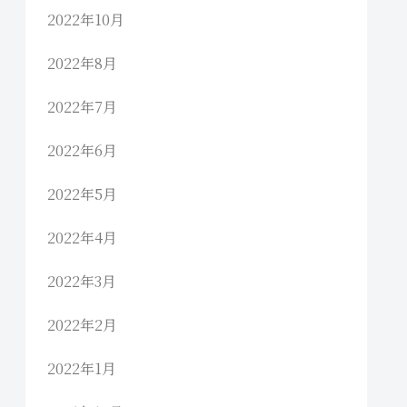
2022年10月
2022年8月
2022年7月
2022年6月
2022年5月
2022年4月
2022年3月
2022年2月
2022年1月