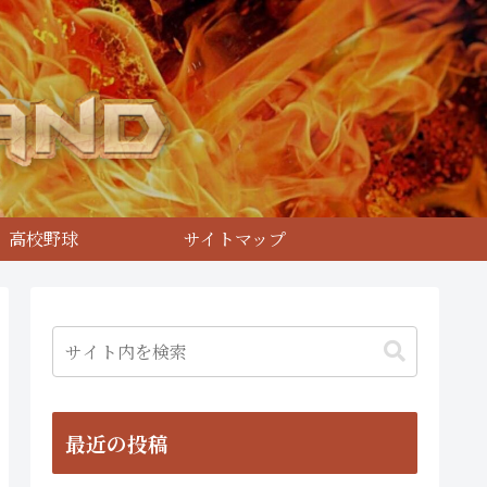
高校野球
サイトマップ
最近の投稿