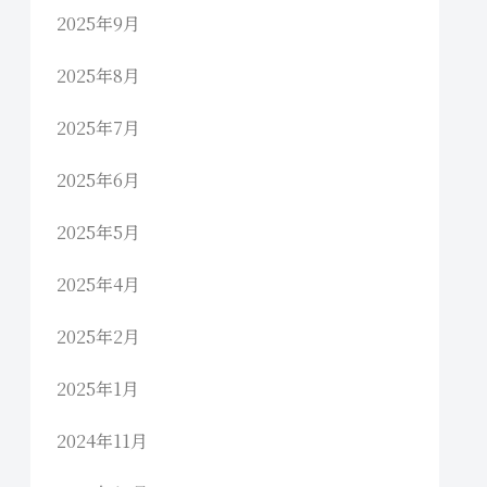
2025年9月
2025年8月
2025年7月
2025年6月
2025年5月
2025年4月
2025年2月
2025年1月
2024年11月