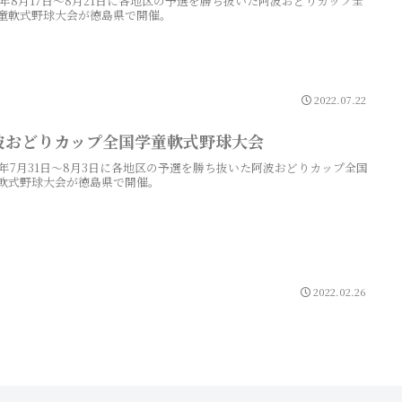
22年8月17日～8月21日に各地区の予選を勝ち抜いた阿波おどりカップ全
童軟式野球大会が徳島県で開催。
2022.07.22
波おどりカップ全国学童軟式野球大会
21年7月31日～8月3日に各地区の予選を勝ち抜いた阿波おどりカップ全国
軟式野球大会が徳島県で開催。
2022.02.26