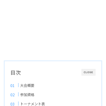
目次
CLOSE
大会概要
参加資格
トーナメント表