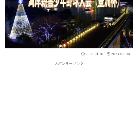
2023.01.10
2023.08.08
スポンサーリンク