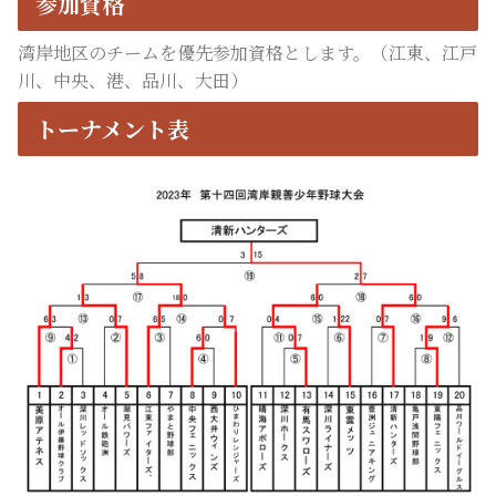
参加資格
湾岸地区のチームを優先参加資格とします。（江東、江戸
川、中央、港、品川、大田）
トーナメント表