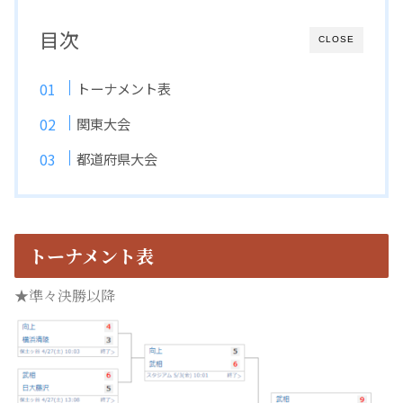
目次
CLOSE
トーナメント表
関東大会
都道府県大会
トーナメント表
★準々決勝以降