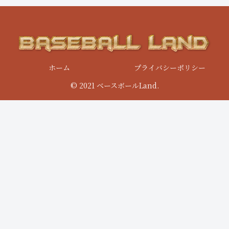
ホーム
プライバシーポリシー
© 2021 ベースボールLand.