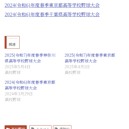
2024(令和6)年度春季東京都高等学校野球大会
2024(令和6)年度春季千葉県高等学校野球大会
関連
2025(令和7)年度春季神奈川
2025(令和7)年度春季東京都
県高等学校野球大会
高等学校野球大会
2025年5月4日
2025年4月1日
高校野球
高校野球
2024(令和6)年度春季東京都
高等学校野球大会
2024年3月29日
高校野球
高校野球
ドラフト
優勝校