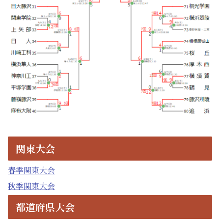
関東大会
春季関東大会
秋季関東大会
都道府県大会