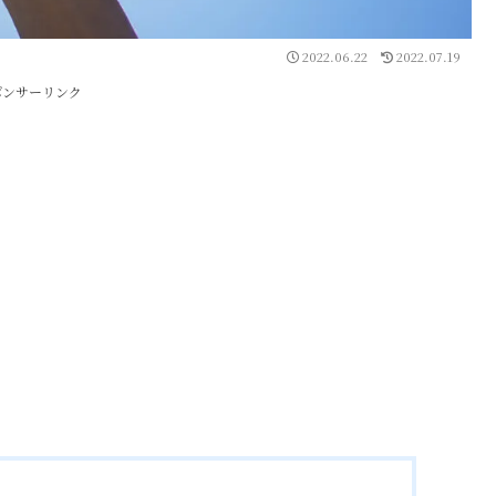
2022.06.22
2022.07.19
ポンサーリンク