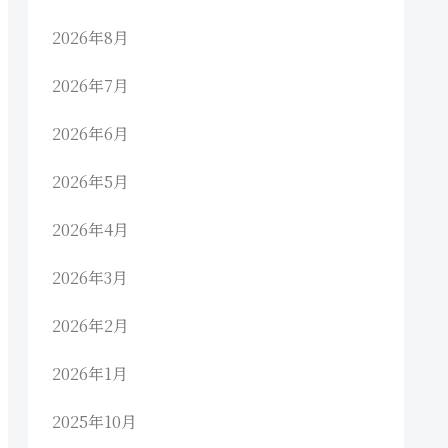
2026年8月
2026年7月
2026年6月
2026年5月
2026年4月
2026年3月
2026年2月
2026年1月
2025年10月