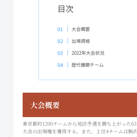
目次
大会概要
出場資格
2022年大会状況
歴代優勝チーム
大会概要
東京都約1200チームから地区予選を勝ち上がった
大会の出場権を獲得する。また、上位4チームは駒