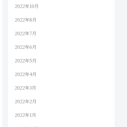
2022年10月
2022年8月
2022年7月
2022年6月
2022年5月
2022年4月
2022年3月
2022年2月
2022年1月