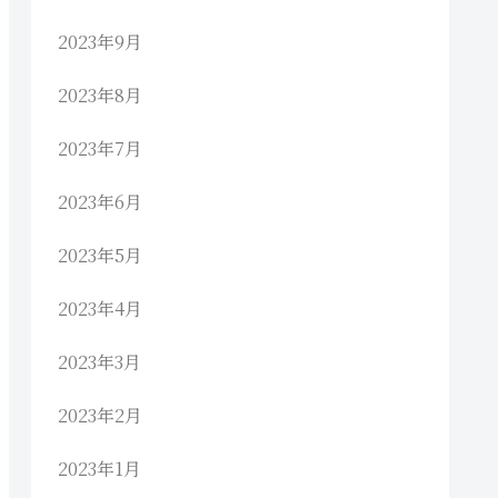
2023年9月
2023年8月
2023年7月
2023年6月
2023年5月
2023年4月
2023年3月
2023年2月
2023年1月