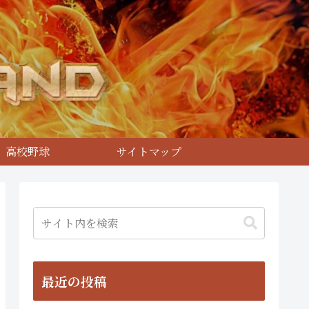
高校野球
サイトマップ
最近の投稿