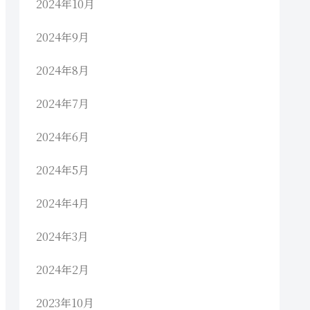
2024年10月
2024年9月
2024年8月
2024年7月
2024年6月
2024年5月
2024年4月
2024年3月
2024年2月
2023年10月