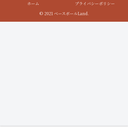
ホーム
プライバシーポリシー
© 2021 ベースボールLand.