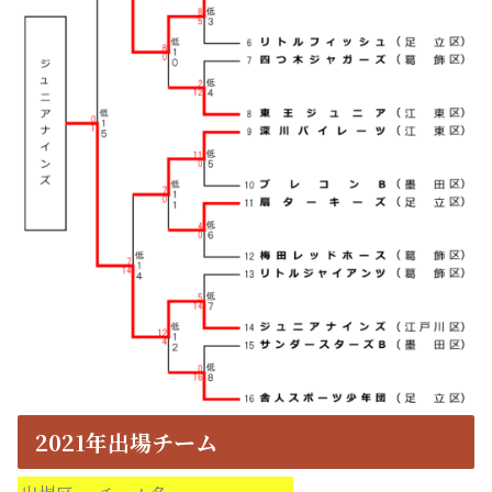
2021年出場チーム