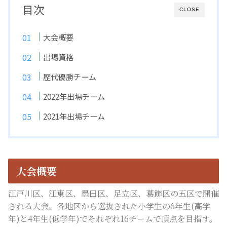
目次
CLOSE
大会概要
出場資格
歴代優勝チーム
2022年出場チーム
2021年出場チーム
大会概要
江戸川区、江東区、墨田区、足立区、葛飾区の五区で開催
される大会。各地区から選抜された小学生の6年生(高学
年)と4年生(低学年)でそれぞれ16チームで頂点を目指す。