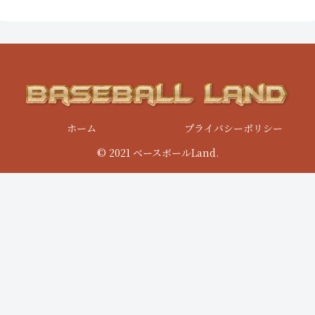
ホーム
プライバシーポリシー
© 2021 ベースボールLand.