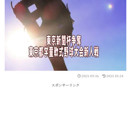
2023.09.16
2023.10.24
スポンサーリンク