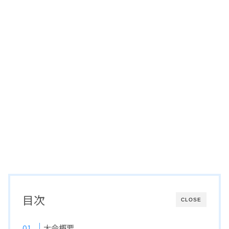
目次
CLOSE
大会概要