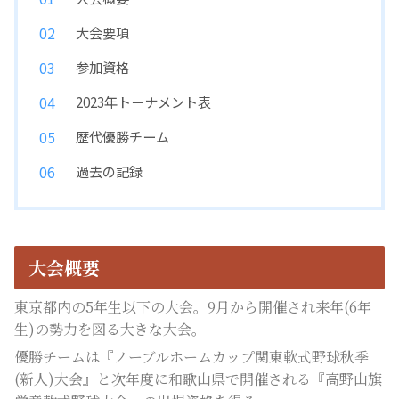
大会要項
参加資格
2023年トーナメント表
歴代優勝チーム
過去の記録
大会概要
東京都内の5年生以下の大会。9月から開催され来年(6年
生)の勢力を図る大きな大会。
優勝チームは『ノーブルホームカップ関東軟式野球秋季
(新人)大会』と次年度に和歌山県で開催される『高野山旗