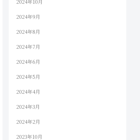
2024年10月
2024年9月
2024年8月
2024年7月
2024年6月
2024年5月
2024年4月
2024年3月
2024年2月
2023年10月