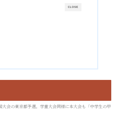
CLOSE
国大会の東京都予選。学童大会同様に本大会も「中学生の甲