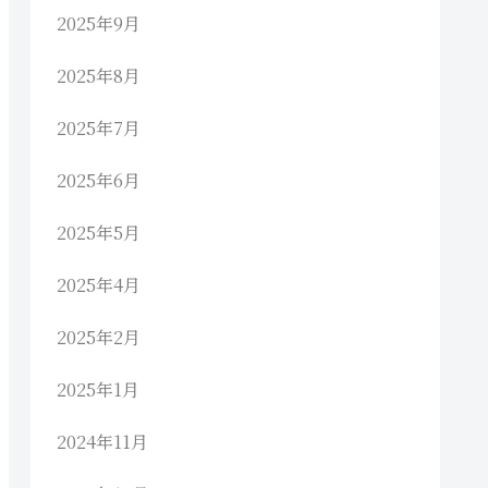
2025年9月
2025年8月
2025年7月
2025年6月
2025年5月
2025年4月
2025年2月
2025年1月
2024年11月