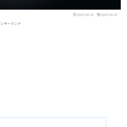
2022.02.14
2022.06.07
ポンサーリンク