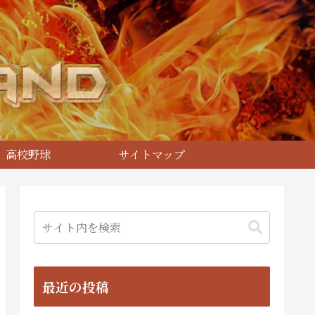
高校野球
サイトマップ
最近の投稿