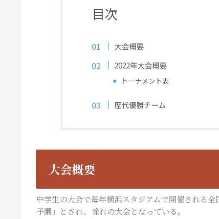
目次
大会概要
2022年大会概要
トーナメント表
歴代優勝チーム
大会概要
中学生の大会で毎年横浜スタジアムで開催される全
子園」とされ、憧れの大会となっている。