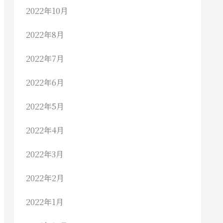
2022年10月
2022年8月
2022年7月
2022年6月
2022年5月
2022年4月
2022年3月
2022年2月
2022年1月