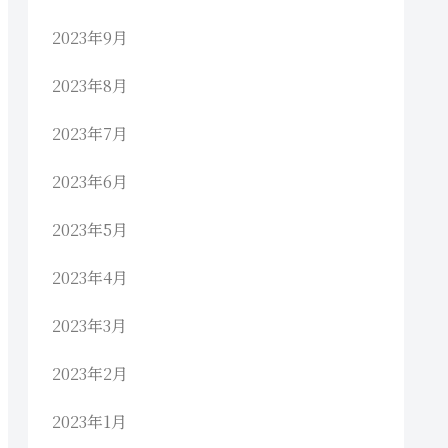
2023年9月
2023年8月
2023年7月
2023年6月
2023年5月
2023年4月
2023年3月
2023年2月
2023年1月