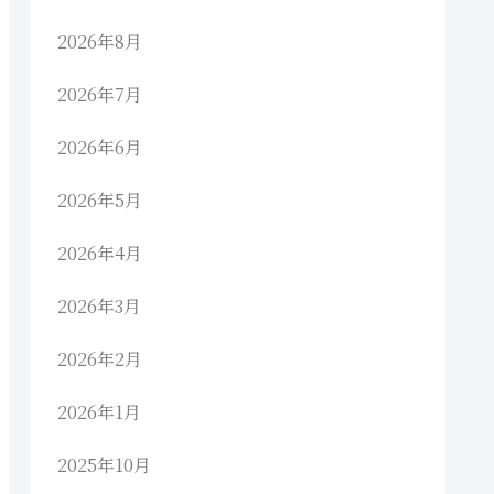
2026年8月
2026年7月
2026年6月
2026年5月
2026年4月
2026年3月
2026年2月
2026年1月
2025年10月