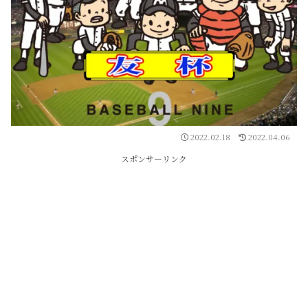
2022.02.18
2022.04.06
スポンサーリンク