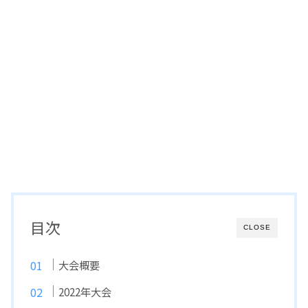
目次
CLOSE
大会概要
2022年大会