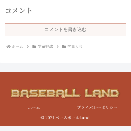
コメント
コメントを書き込む
ホーム
学童野球
学童大会
ホーム
プライバシーポリシー
© 2021 ベースボールLand.