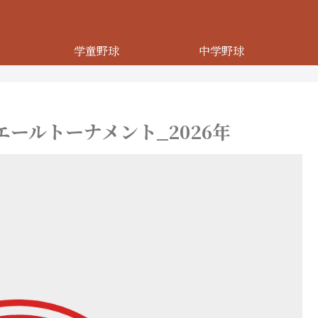
学童野球
中学野球
ールトーナメント_2026年