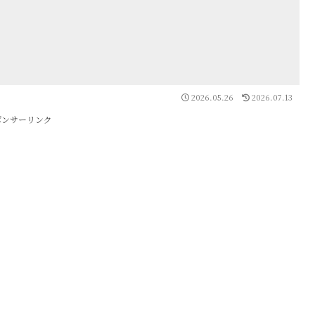
2026.05.26
2026.07.13
ポンサーリンク