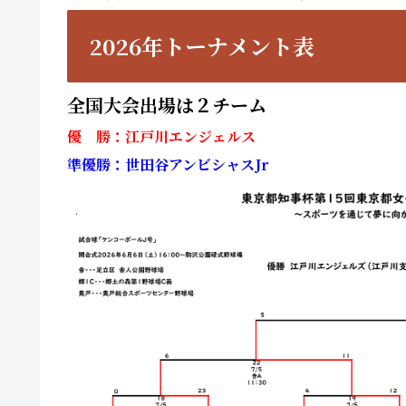
2026年トーナメント表
全国大会出場は２チーム
優 勝：江戸川エンジェルス
準優勝：世田谷アンビシャスJr