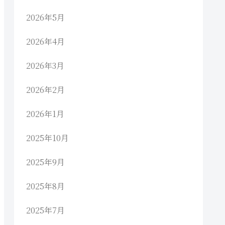
2026年5月
2026年4月
2026年3月
2026年2月
2026年1月
2025年10月
2025年9月
2025年8月
2025年7月