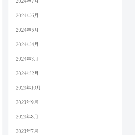
2024年7月
2024年6月
2024年5月
2024年4月
2024年3月
2024年2月
2023年10月
2023年9月
2023年8月
2023年7月