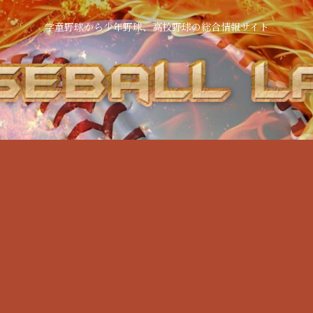
学童野球から少年野球、高校野球の総合情報サイト