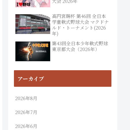
大会 2026年
高円宮賜杯 第46回 全日本
学童軟式野球大会 マクドナ
ルド・トーナメント(2026
年)
第43回全日本少年軟式野球
東京都大会（2026年）
アーカイブ
2026年8月
2026年7月
2026年6月