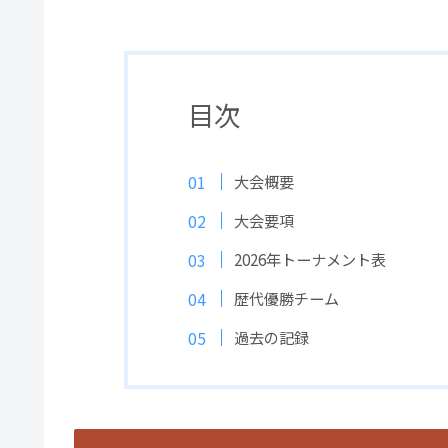
目次
大会概要
大会要項
2026年トーナメント表
歴代優勝チーム
過去の記録