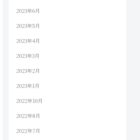
2023年6月
2023年5月
2023年4月
2023年3月
2023年2月
2023年1月
2022年10月
2022年8月
2022年7月