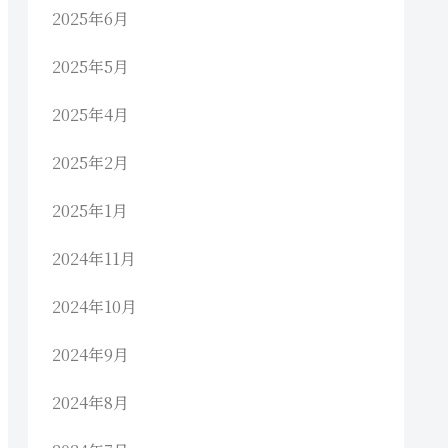
2025年6月
2025年5月
2025年4月
2025年2月
2025年1月
2024年11月
2024年10月
2024年9月
2024年8月