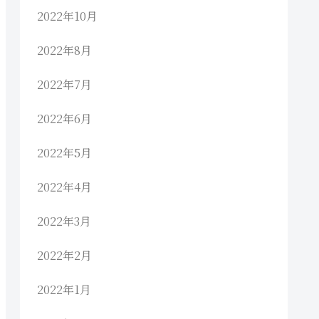
2022年10月
2022年8月
2022年7月
2022年6月
2022年5月
2022年4月
2022年3月
2022年2月
2022年1月