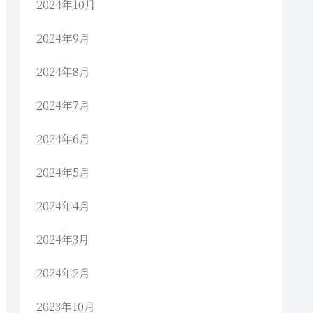
2024年10月
2024年9月
2024年8月
2024年7月
2024年6月
2024年5月
2024年4月
2024年3月
2024年2月
2023年10月