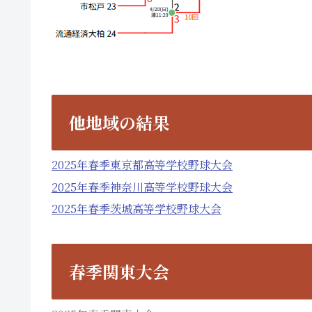
他地域の結果
2025年春季東京都高等学校野球大会
2025年春季神奈川高等学校野球大会
2025年春季茨城高等学校野球大会
春季関東大会