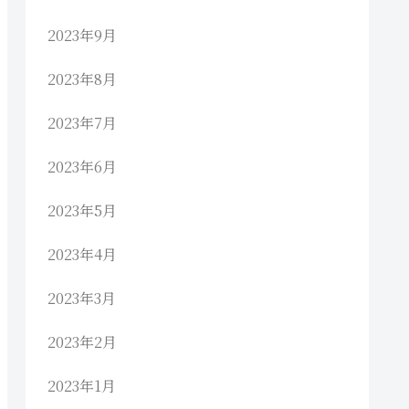
2023年9月
2023年8月
2023年7月
2023年6月
2023年5月
2023年4月
2023年3月
2023年2月
2023年1月