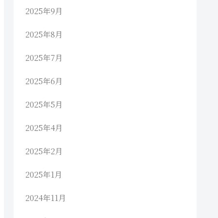
2025年9月
2025年8月
2025年7月
2025年6月
2025年5月
2025年4月
2025年2月
2025年1月
2024年11月