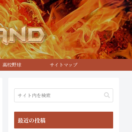
高校野球
サイトマップ
最近の投稿