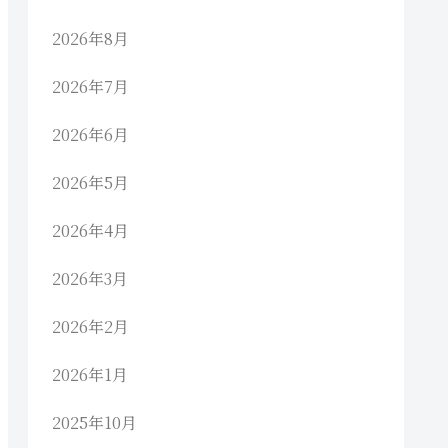
2026年8月
2026年7月
2026年6月
2026年5月
2026年4月
2026年3月
2026年2月
2026年1月
2025年10月